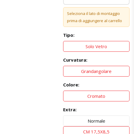
Seleziona il lato di montaggio
prima di aggiungere al carrello
Tipo:
Solo Vetro
Curvatura:
Grandangolare
Colore:
Cromato
Extra:
Normale
CM 17,5X8,5