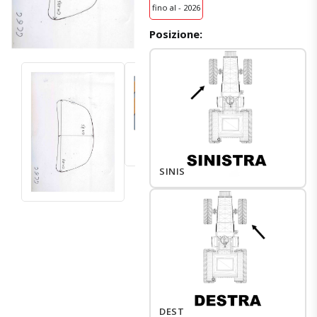
fino al - 2026
Posizione:
SINISTRO
DESTRO