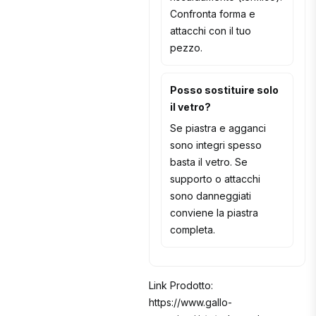
Confronta forma e
attacchi con il tuo
pezzo.
Posso sostituire solo
il vetro?
Se piastra e agganci
sono integri spesso
basta il vetro. Se
supporto o attacchi
sono danneggiati
conviene la piastra
completa.
Link Prodotto:
https://www.gallo-