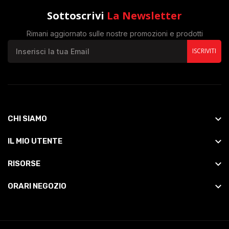
Sottoscrivi
La Newsletter
Rimani aggiornato sulle nostre promozioni e prodotti
ISCRIVITI
CHI SIAMO
IL MIO UTENTE
RISORSE
ORARI NEGOZIO