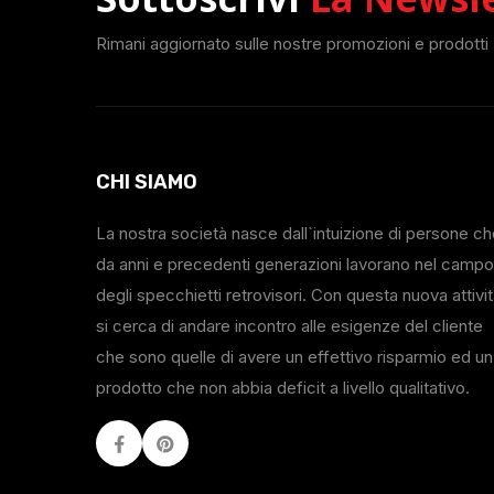
Rimani aggiornato sulle nostre promozioni e prodotti
CHI SIAMO
La nostra società nasce dall`intuizione di persone c
da anni e precedenti generazioni lavorano nel campo
degli specchietti retrovisori. Con questa nuova attivi
si cerca di andare incontro alle esigenze del cliente
che sono quelle di avere un effettivo risparmio ed un
prodotto che non abbia deficit a livello qualitativo.
Facebook
Youtube