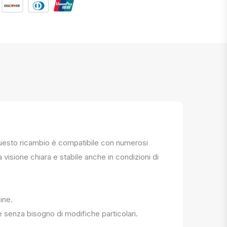
. Questo ricambio è compatibile con numerosi
a visione chiara e stabile anche in condizioni di
ine.
e senza bisogno di modifiche particolari.