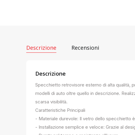
Descrizione
Recensioni
Descrizione
Specchietto retrovisore esterno di alta qualità, 
modelli di auto oltre quello in descrizione. Realiz
scarsa visibilità.
Caratteristiche Principali
- Materiale durevole: Il vetro dello specchietto è
- Installazione semplice e veloce: Grazie al des