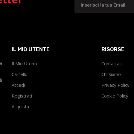
IL MIO UTENTE
RISORSE
he
Il Mio Utente
Contattaci
Carrello
Chi Siamo
tà
Accedi
Privacy Policy
Registrati
Cookie Policy
Acquista