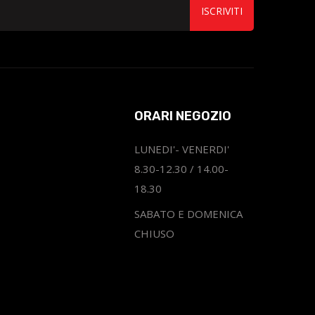
ISCRIVITI
ORARI NEGOZIO
LUNEDI'- VENERDI'
8.30-12.30 / 14.00-
18.30
SABATO E DOMENICA
CHIUSO