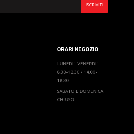
ISCRIVITI
ORARI NEGOZIO
LUNEDI'- VENERDI'
8.30-12.30 / 14.00-
18.30
SABATO E DOMENICA
CHIUSO