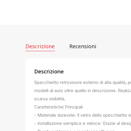
Descrizione
Recensioni
Descrizione
Specchietto retrovisore esterno di alta qualità, 
modelli di auto oltre quello in descrizione. Realiz
scarsa visibilità.
Caratteristiche Principali
- Materiale durevole: Il vetro dello specchietto è
- Installazione semplice e veloce: Grazie al des