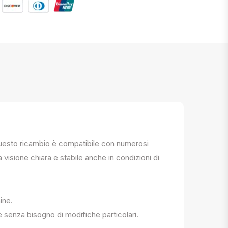
. Questo ricambio è compatibile con numerosi
a visione chiara e stabile anche in condizioni di
ine.
e senza bisogno di modifiche particolari.