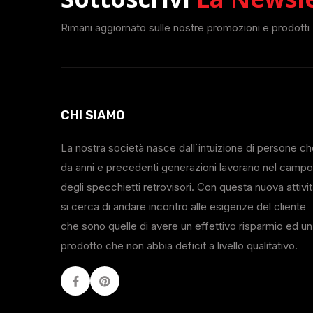
Rimani aggiornato sulle nostre promozioni e prodotti
CHI SIAMO
La nostra società nasce dall`intuizione di persone c
da anni e precedenti generazioni lavorano nel campo
degli specchietti retrovisori. Con questa nuova attivi
si cerca di andare incontro alle esigenze del cliente
che sono quelle di avere un effettivo risparmio ed un
prodotto che non abbia deficit a livello qualitativo.
Facebook
Youtube