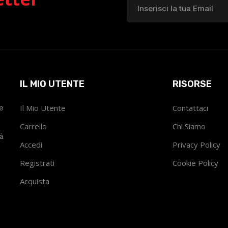
IL MIO UTENTE
RISORSE
he
Il Mio Utente
Contattaci
Carrello
Chi Siamo
tà
Accedi
Privacy Policy
Registrati
Cookie Policy
Acquista