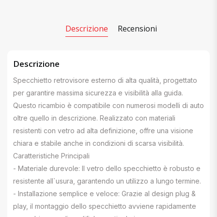
Descrizione
Recensioni
Descrizione
Specchietto retrovisore esterno di alta qualità, progettato
per garantire massima sicurezza e visibilità alla guida.
Questo ricambio è compatibile con numerosi modelli di auto
oltre quello in descrizione. Realizzato con materiali
resistenti con vetro ad alta definizione, offre una visione
chiara e stabile anche in condizioni di scarsa visibilità.
Caratteristiche Principali
- Materiale durevole: Il vetro dello specchietto è robusto e
resistente all`usura, garantendo un utilizzo a lungo termine.
- Installazione semplice e veloce: Grazie al design plug &
play, il montaggio dello specchietto avviene rapidamente