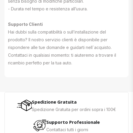
senza bisogno di modifiche particolari.
- Durata nel tempo e resistenza all’usura.
Supporto Clienti
Hai dubbi sulla compatibilità o sull’installazione del
prodotto? Il nostro servizio clienti è disponibile per
rispondere alle tue domande e guidarti nell`acquisto.
Contattaci in qualsiasi momento: ti aiuteremo a trovare il
ricambio perfetto per la tua auto.
Spedizione Gratuita
Spedizione Gratuita per ordini sopra i 100€
Supporto Professionale
Contattaci tutti i giorni