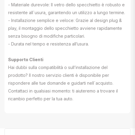
- Materiale durevole: Il vetro dello specchietto è robusto e
resistente all`usura, garantendo un utilizzo a lungo termine.
- Installazione semplice e veloce: Grazie al design plug &
play, il montaggio dello specchietto avviene rapidamente
senza bisogno di modifiche particolari.
- Durata nel tempo e resistenza all’usura.
Supporto Clienti
Hai dubbi sulla compatibilità o sull’installazione del
prodotto? Il nostro servizio clienti è disponibile per
rispondere alle tue domande e guidarti nell`acquisto.
Contattaci in qualsiasi momento: ti aiuteremo a trovare il
ricambio perfetto per la tua auto.