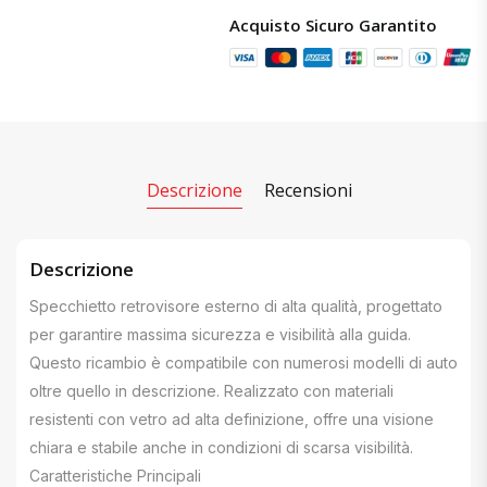
Acquisto Sicuro Garantito
Descrizione
Recensioni
Descrizione
Specchietto retrovisore esterno di alta qualità, progettato
per garantire massima sicurezza e visibilità alla guida.
Questo ricambio è compatibile con numerosi modelli di auto
oltre quello in descrizione. Realizzato con materiali
resistenti con vetro ad alta definizione, offre una visione
chiara e stabile anche in condizioni di scarsa visibilità.
Caratteristiche Principali