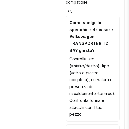
compatibile.
FAQ
Come scelgo lo
specchio retrovisore
Volkswagen
TRANSPORTER T2
BAY giusto?
Controlla lato
(sinistro/destro), tipo
(vetro o piastra
completa), curvatura e
presenza di
riscaldamento (termico).
Confronta forma e
attacchi con il tuo
pezzo.