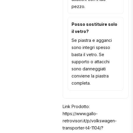
pezzo.
Posso sostituire solo
il vetro?
Se piastra e agganci
sono integri spesso
basta il vetro. Se
supporto o attacchi
sono danneggiati
conviene la piastra
completa.
Link Prodotto:
https://www.gallo-
retrovisori.it/p/volkswagen-
transporter-t4-1104/?