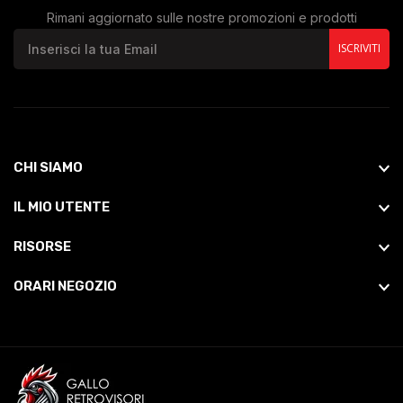
Rimani aggiornato sulle nostre promozioni e prodotti
ISCRIVITI
CHI SIAMO
IL MIO UTENTE
RISORSE
ORARI NEGOZIO