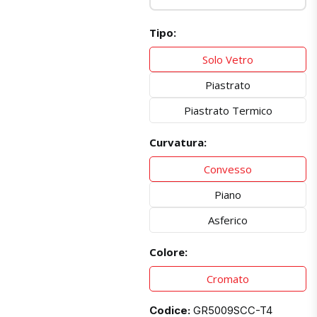
Tipo:
Solo Vetro
Piastrato
Piastrato Termico
Curvatura:
Convesso
Piano
Asferico
Colore:
Cromato
Codice:
GR5009SCC-T4