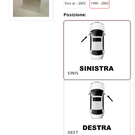
fino al - 2003
1990 - 2003
Posizione:
SINISTRO
DESTRO