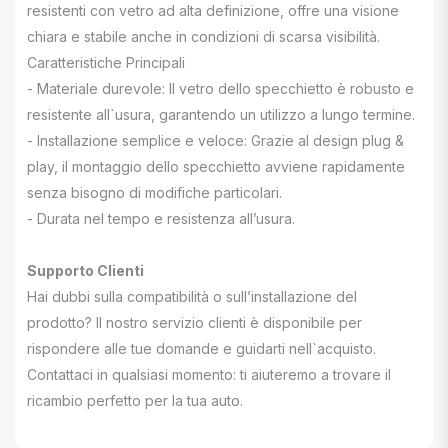
resistenti con vetro ad alta definizione, offre una visione
chiara e stabile anche in condizioni di scarsa visibilità.
Caratteristiche Principali
- Materiale durevole: Il vetro dello specchietto è robusto e
resistente all`usura, garantendo un utilizzo a lungo termine.
- Installazione semplice e veloce: Grazie al design plug &
play, il montaggio dello specchietto avviene rapidamente
senza bisogno di modifiche particolari.
- Durata nel tempo e resistenza all’usura.
Supporto Clienti
Hai dubbi sulla compatibilità o sull’installazione del
prodotto? Il nostro servizio clienti è disponibile per
rispondere alle tue domande e guidarti nell`acquisto.
Contattaci in qualsiasi momento: ti aiuteremo a trovare il
ricambio perfetto per la tua auto.