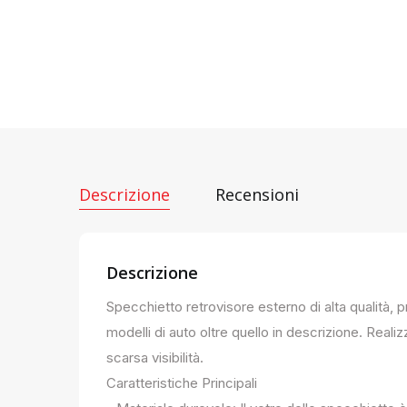
Descrizione
Recensioni
Descrizione
Specchietto retrovisore esterno di alta qualità, 
modelli di auto oltre quello in descrizione. Realiz
scarsa visibilità.
Caratteristiche Principali