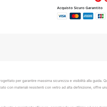
Acquisto Sicuro Garantito
progettato per garantire massima sicurezza e visibilità alla guida
zato con materiali resistenti con vetro ad alta definizione, offre un