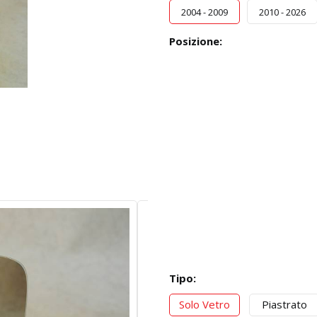
2004 - 2009
2010 - 2026
Posizione:
Tipo:
Solo Vetro
Piastrato