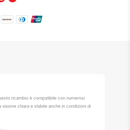
. Questo ricambio è compatibile con numerosi
a visione chiara e stabile anche in condizioni di