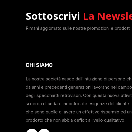
Sottoscrivi
La Newsl
Rimani aggiornato sulle nostre promozioni e prodotti
CHI SIAMO
La nostra società nasce dall`intuizione di persone c
da anni e precedenti generazioni lavorano nel campo
degli specchietti retrovisori. Con questa nuova attivi
si cerca di andare incontro alle esigenze del cliente
che sono quelle di avere un effettivo risparmio ed un
prodotto che non abbia deficit a livello qualitativo.