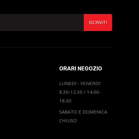
ISCRIVITI
ORARI NEGOZIO
LUNEDI'- VENERDI'
8.30-12.30 / 14.00-
18.30
SABATO E DOMENICA
CHIUSO