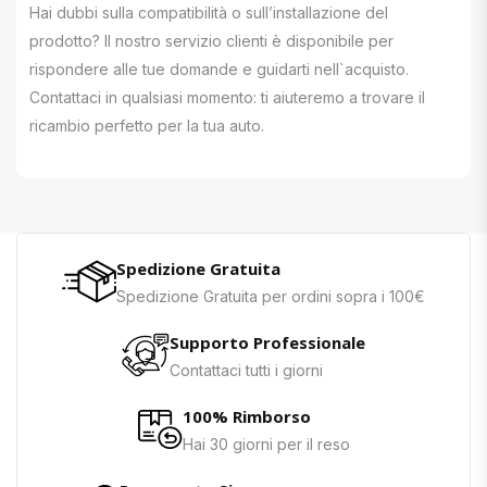
Hai dubbi sulla compatibilità o sull’installazione del
prodotto? Il nostro servizio clienti è disponibile per
rispondere alle tue domande e guidarti nell`acquisto.
Contattaci in qualsiasi momento: ti aiuteremo a trovare il
ricambio perfetto per la tua auto.
Spedizione Gratuita
Spedizione Gratuita per ordini sopra i 100€
Supporto Professionale
Contattaci tutti i giorni
100% Rimborso
Hai 30 giorni per il reso