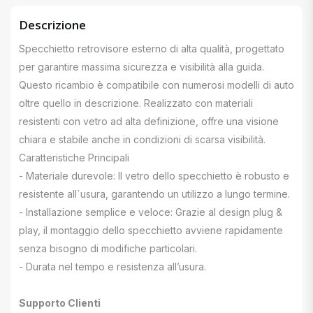
Descrizione
Specchietto retrovisore esterno di alta qualità, progettato
per garantire massima sicurezza e visibilità alla guida.
Questo ricambio è compatibile con numerosi modelli di auto
oltre quello in descrizione. Realizzato con materiali
resistenti con vetro ad alta definizione, offre una visione
chiara e stabile anche in condizioni di scarsa visibilità.
Caratteristiche Principali
- Materiale durevole: Il vetro dello specchietto è robusto e
resistente all`usura, garantendo un utilizzo a lungo termine.
- Installazione semplice e veloce: Grazie al design plug &
play, il montaggio dello specchietto avviene rapidamente
senza bisogno di modifiche particolari.
- Durata nel tempo e resistenza all’usura.
Supporto Clienti