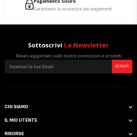
Pagamento Sicuro
Garantiamo la sicurezza dei pagamenti
Sottoscrivi
La Newsletter
Rimani aggiornato sulle nostre promozioni e prodotti
ISCRIVITI
CHI SIAMO
IL MIO UTENTE
RISORSE