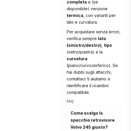
completa
e (se
disponibile) versione
termica
, con varianti per
lato e curvatura.
Per acquistare senza errori,
verifica sempre
lato
(sinistro/destro)
,
tipo
(vetro/piastra) e la
curvatura
(piano/curvo/asferico). Se
hai dubbi sugli attacchi,
contattaci: ti aiutiamo a
identificare il ricambio
compatibile.
FAQ
Come scelgo lo
specchio retrovisore
Volvo 245 giusto?