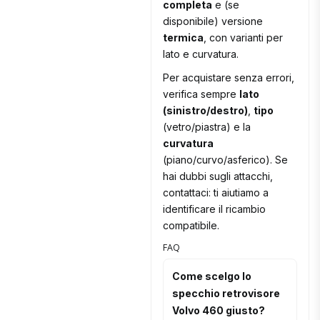
completa
e (se
disponibile) versione
termica
, con varianti per
lato e curvatura.
Per acquistare senza errori,
verifica sempre
lato
(sinistro/destro)
,
tipo
(vetro/piastra) e la
curvatura
(piano/curvo/asferico). Se
hai dubbi sugli attacchi,
contattaci: ti aiutiamo a
identificare il ricambio
compatibile.
FAQ
Come scelgo lo
specchio retrovisore
Volvo 460 giusto?