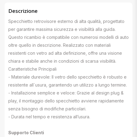
Descrizione
Specchietto retrovisore esterno di alta qualità, progettato
per garantire massima sicurezza e visibilità alla guida.
Questo ricambio è compatibile con numerosi modelli di auto
oltre quello in descrizione. Realizzato con materiali
resistenti con vetro ad alta definizione, offre una visione
chiara e stabile anche in condizioni di scarsa visibilità.
Caratteristiche Principali
- Materiale durevole: Il vetro dello specchietto è robusto e
resistente all`usura, garantendo un utilizzo a lungo termine.
- Installazione semplice e veloce: Grazie al design plug &
play, il montaggio dello specchietto avviene rapidamente
senza bisogno di modifiche particolari.
- Durata nel tempo e resistenza all’usura.
Supporto Clienti