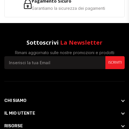
Pagamento Sicuro
Garantiamo la sicurezza dei pagamenti
Sottoscrivi
La Newsletter
Rimani aggiornato sulle nostre promozioni e prodotti
ISCRIVITI
CHI SIAMO
IL MIO UTENTE
RISORSE