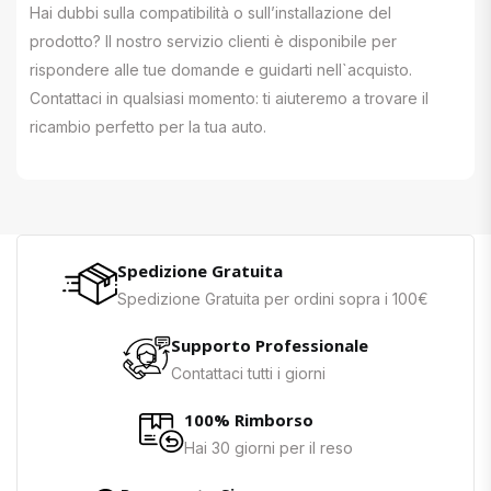
Hai dubbi sulla compatibilità o sull’installazione del
prodotto? Il nostro servizio clienti è disponibile per
rispondere alle tue domande e guidarti nell`acquisto.
Contattaci in qualsiasi momento: ti aiuteremo a trovare il
ricambio perfetto per la tua auto.
Spedizione Gratuita
Spedizione Gratuita per ordini sopra i 100€
Supporto Professionale
Contattaci tutti i giorni
100% Rimborso
Hai 30 giorni per il reso