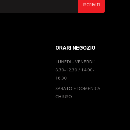
ISCRIVITI
ORARI NEGOZIO
LUNEDI'- VENERDI'
8.30-12.30 / 14.00-
18.30
SABATO E DOMENICA
CHIUSO