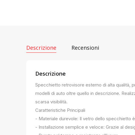
Descrizione
Recensioni
Descrizione
Specchietto retrovisore esterno di alta qualità, 
modelli di auto oltre quello in descrizione. Realiz
scarsa visibilità.
Caratteristiche Principali
- Materiale durevole: Il vetro dello specchietto è
- Installazione semplice e veloce: Grazie al des