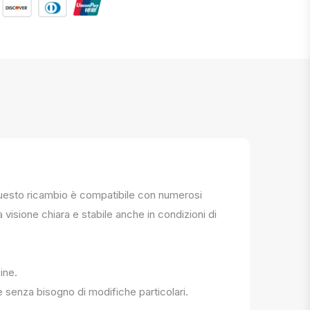
. Questo ricambio è compatibile con numerosi
a visione chiara e stabile anche in condizioni di
ine.
e senza bisogno di modifiche particolari.