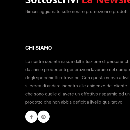
Rimani aggiornato sulle nostre promozioni e prodotti
CHI SIAMO
La nostra società nasce dall`intuizione di persone c
da anni e precedenti generazioni lavorano nel campo
degli specchietti retrovisori. Con questa nuova attivi
si cerca di andare incontro alle esigenze del cliente
che sono quelle di avere un effettivo risparmio ed un
prodotto che non abbia deficit a livello qualitativo.
Facebook
Youtube