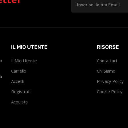
IL MIO UTENTE
RISORSE
he
Il Mio Utente
Contattaci
Carrello
Chi Siamo
tà
Accedi
Privacy Policy
Registrati
Cookie Policy
Acquista