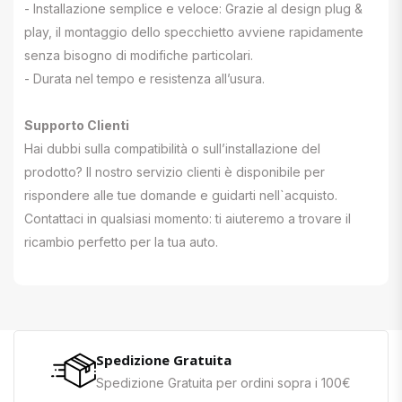
- Installazione semplice e veloce: Grazie al design plug &
play, il montaggio dello specchietto avviene rapidamente
senza bisogno di modifiche particolari.
- Durata nel tempo e resistenza all’usura.
Supporto Clienti
Hai dubbi sulla compatibilità o sull’installazione del
prodotto? Il nostro servizio clienti è disponibile per
rispondere alle tue domande e guidarti nell`acquisto.
Contattaci in qualsiasi momento: ti aiuteremo a trovare il
ricambio perfetto per la tua auto.
Spedizione Gratuita
Spedizione Gratuita per ordini sopra i 100€