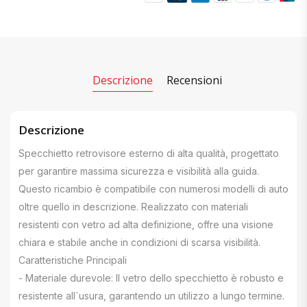
Descrizione
Recensioni
Descrizione
Specchietto retrovisore esterno di alta qualità, progettato
per garantire massima sicurezza e visibilità alla guida.
Questo ricambio è compatibile con numerosi modelli di auto
oltre quello in descrizione. Realizzato con materiali
resistenti con vetro ad alta definizione, offre una visione
chiara e stabile anche in condizioni di scarsa visibilità.
Caratteristiche Principali
- Materiale durevole: Il vetro dello specchietto è robusto e
resistente all`usura, garantendo un utilizzo a lungo termine.