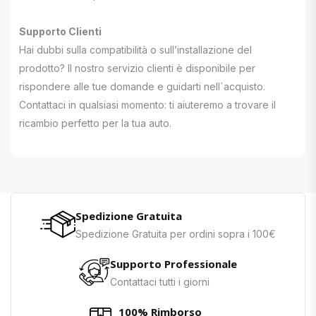
Supporto Clienti
Hai dubbi sulla compatibilità o sull’installazione del
prodotto? Il nostro servizio clienti è disponibile per
rispondere alle tue domande e guidarti nell`acquisto.
Contattaci in qualsiasi momento: ti aiuteremo a trovare il
ricambio perfetto per la tua auto.
Spedizione Gratuita
Spedizione Gratuita per ordini sopra i 100€
Supporto Professionale
Contattaci tutti i giorni
100% Rimborso