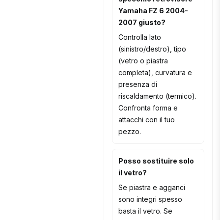
Yamaha FZ 6 2004-
2007 giusto?
Controlla lato
(sinistro/destro), tipo
(vetro o piastra
completa), curvatura e
presenza di
riscaldamento (termico).
Confronta forma e
attacchi con il tuo
pezzo.
Posso sostituire solo
il vetro?
Se piastra e agganci
sono integri spesso
basta il vetro. Se