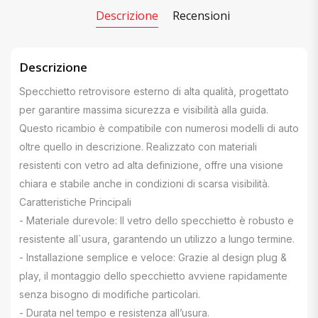
Descrizione
Recensioni
Descrizione
Specchietto retrovisore esterno di alta qualità, progettato
per garantire massima sicurezza e visibilità alla guida.
Questo ricambio è compatibile con numerosi modelli di auto
oltre quello in descrizione. Realizzato con materiali
resistenti con vetro ad alta definizione, offre una visione
chiara e stabile anche in condizioni di scarsa visibilità.
Caratteristiche Principali
- Materiale durevole: Il vetro dello specchietto è robusto e
resistente all`usura, garantendo un utilizzo a lungo termine.
- Installazione semplice e veloce: Grazie al design plug &
play, il montaggio dello specchietto avviene rapidamente
senza bisogno di modifiche particolari.
- Durata nel tempo e resistenza all’usura.