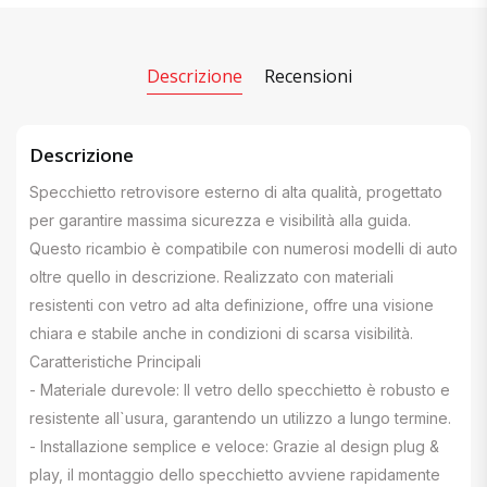
Descrizione
Recensioni
Descrizione
Specchietto retrovisore esterno di alta qualità, progettato
per garantire massima sicurezza e visibilità alla guida.
Questo ricambio è compatibile con numerosi modelli di auto
oltre quello in descrizione. Realizzato con materiali
resistenti con vetro ad alta definizione, offre una visione
chiara e stabile anche in condizioni di scarsa visibilità.
Caratteristiche Principali
- Materiale durevole: Il vetro dello specchietto è robusto e
resistente all`usura, garantendo un utilizzo a lungo termine.
- Installazione semplice e veloce: Grazie al design plug &
play, il montaggio dello specchietto avviene rapidamente