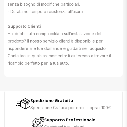
senza bisogno di modifiche particolari.
- Durata nel tempo e resistenza all’usura.
Supporto Clienti
Hai dubbi sulla compatibilità o sull’installazione del
prodotto? Il nostro servizio clienti è disponibile per
rispondere alle tue domande e guidarti nell`acquisto.
Contattaci in qualsiasi momento: ti aiuteremo a trovare il
ricambio perfetto per la tua auto.
Spedizione Gratuita
Spedizione Gratuita per ordini sopra i 100€
Supporto Professionale
Contattaci tutti i giorni