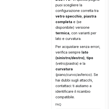
puoi scegliere la
configurazione corretta tra
vetro specchio
,
piastra
completa
e (se
disponibile) versione
termica
, con varianti per
lato e curvatura.
Per acquistare senza errori,
verifica sempre
lato
(sinistro/destro)
,
tipo
(vetro/piastra) e la
curvatura
(piano/curvo/asferico). Se
hai dubbi sugli attacchi,
contattaci: ti aiutiamo a
identificare il ricambio
compatibile.
FAQ