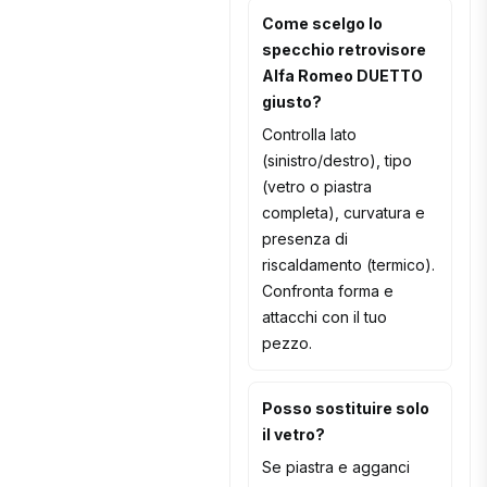
Come scelgo lo
specchio retrovisore
Alfa Romeo DUETTO
giusto?
Controlla lato
(sinistro/destro), tipo
(vetro o piastra
completa), curvatura e
presenza di
riscaldamento (termico).
Confronta forma e
attacchi con il tuo
pezzo.
Posso sostituire solo
il vetro?
Se piastra e agganci