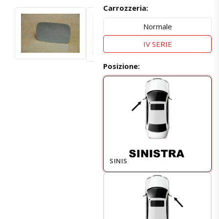
Carrozzeria:
Normale
IV SERIE
Posizione:
SINISTRO