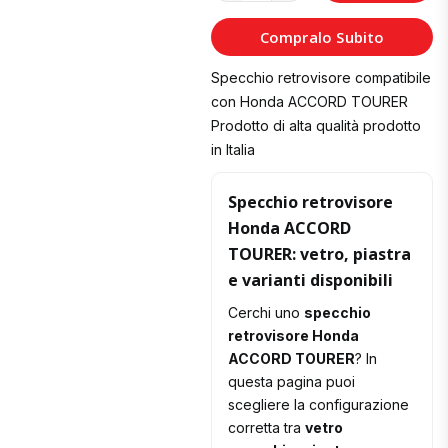
al
Compralo Subito
Carrello
Specchio retrovisore compatibile
con Honda ACCORD TOURER
Prodotto di alta qualità prodotto
in Italia
Specchio retrovisore
Honda ACCORD
TOURER: vetro, piastra
e varianti disponibili
Cerchi uno
specchio
retrovisore Honda
ACCORD TOURER
? In
questa pagina puoi
scegliere la configurazione
corretta tra
vetro