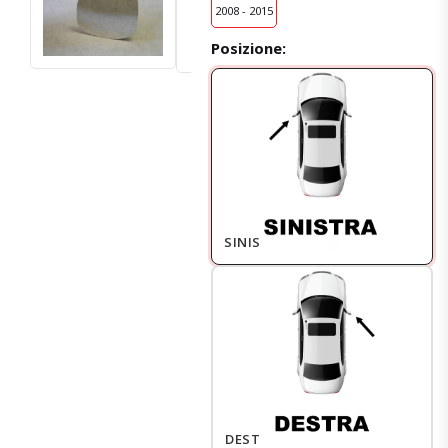
2008 - 2015
Posizione:
SINISTRO
DESTRO