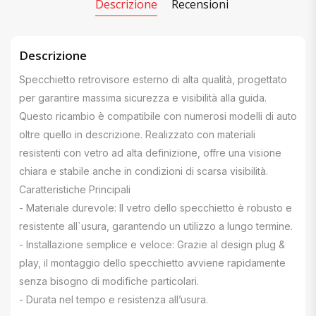
Descrizione
Recensioni
Descrizione
Specchietto retrovisore esterno di alta qualità, progettato
per garantire massima sicurezza e visibilità alla guida.
Questo ricambio è compatibile con numerosi modelli di auto
oltre quello in descrizione. Realizzato con materiali
resistenti con vetro ad alta definizione, offre una visione
chiara e stabile anche in condizioni di scarsa visibilità.
Caratteristiche Principali
- Materiale durevole: Il vetro dello specchietto è robusto e
resistente all`usura, garantendo un utilizzo a lungo termine.
- Installazione semplice e veloce: Grazie al design plug &
play, il montaggio dello specchietto avviene rapidamente
senza bisogno di modifiche particolari.
- Durata nel tempo e resistenza all’usura.