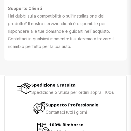
Supporto Clienti
Hai dubbi sulla compatibilità o sull’installazione del
prodotto? Il nostro servizio clienti è disponibile per
rispondere alle tue domande e guidarti nell`acquisto.
Contattaci in qualsiasi momento: ti aiuteremo a trovare il
ricambio perfetto per la tua auto.
Spedizione Gratuita
Spedizione Gratuita per ordini sopra i 100€
Supporto Professionale
Contattaci tutti i giorni
100% Rimborso