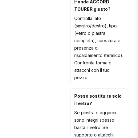
Honda ACCORD
TOURER giusto?
Controlla lato
(sinistro/destro), tipo
(vetro o piastra
completa), curvatura e
presenza di
riscaldamento (termico).
Confronta forma e
attacchi con il tuo
pezzo.
Posso sostituire solo
il vetro?
Se piastra e agganci
sono integri spesso
basta il vetro. Se
supporto o attacchi