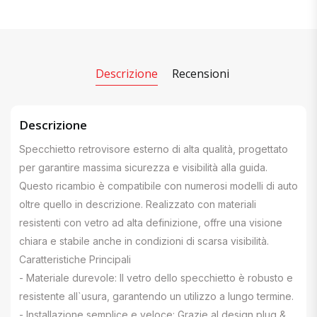
Descrizione
Recensioni
Descrizione
Specchietto retrovisore esterno di alta qualità, progettato
per garantire massima sicurezza e visibilità alla guida.
Questo ricambio è compatibile con numerosi modelli di auto
oltre quello in descrizione. Realizzato con materiali
resistenti con vetro ad alta definizione, offre una visione
chiara e stabile anche in condizioni di scarsa visibilità.
Caratteristiche Principali
- Materiale durevole: Il vetro dello specchietto è robusto e
resistente all`usura, garantendo un utilizzo a lungo termine.
- Installazione semplice e veloce: Grazie al design plug &