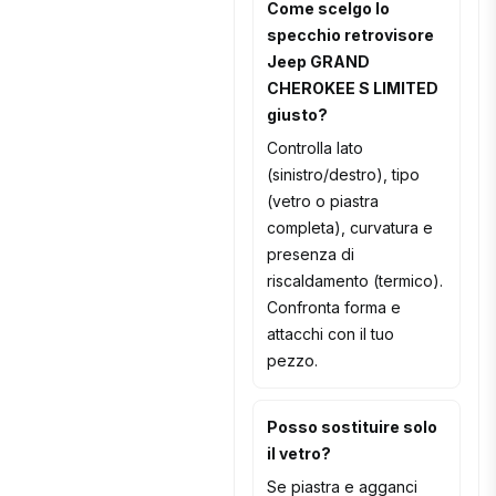
Come scelgo lo
specchio retrovisore
Jeep GRAND
CHEROKEE S LIMITED
giusto?
Controlla lato
(sinistro/destro), tipo
(vetro o piastra
completa), curvatura e
presenza di
riscaldamento (termico).
Confronta forma e
attacchi con il tuo
pezzo.
Posso sostituire solo
il vetro?
Se piastra e agganci