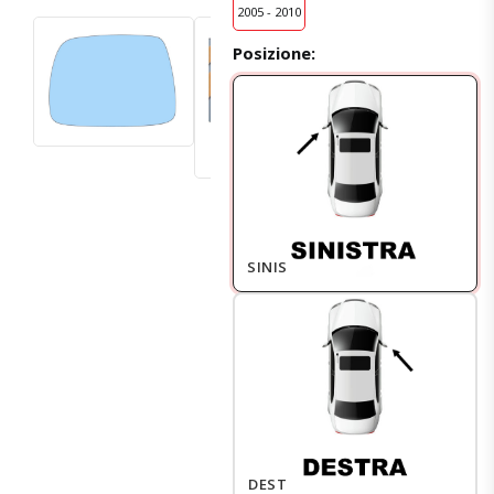
2005 - 2010
Posizione:
SINISTRO
DESTRO