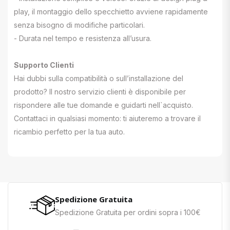
play, il montaggio dello specchietto avviene rapidamente
senza bisogno di modifiche particolari.
- Durata nel tempo e resistenza all’usura.
Supporto Clienti
Hai dubbi sulla compatibilità o sull’installazione del
prodotto? Il nostro servizio clienti è disponibile per
rispondere alle tue domande e guidarti nell`acquisto.
Contattaci in qualsiasi momento: ti aiuteremo a trovare il
ricambio perfetto per la tua auto.
Spedizione Gratuita
Spedizione Gratuita per ordini sopra i 100€