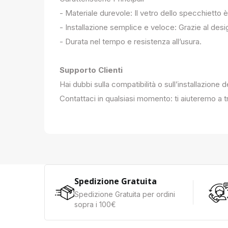
- Materiale durevole: Il vetro dello specchietto è
- Installazione semplice e veloce: Grazie al des
- Durata nel tempo e resistenza all’usura.
Supporto Clienti
Hai dubbi sulla compatibilità o sull’installazione 
Contattaci in qualsiasi momento: ti aiuteremo a tr
Spedizione Gratuita
Spedizione Gratuita per ordini
sopra i 100€