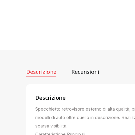
Descrizione
Recensioni
Descrizione
Specchietto retrovisore esterno di alta qualità, 
modelli di auto oltre quello in descrizione. Realiz
scarsa visibilità.
Caratteristiche Principali