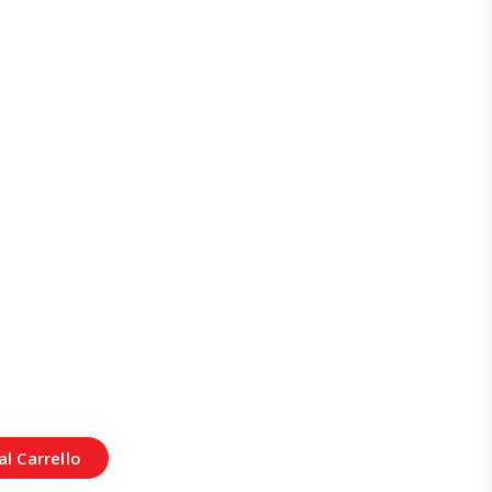
l Carrello