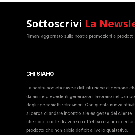
Sottoscrivi
La Newsl
Rimani aggiornato sulle nostre promozioni e prodotti
CHI SIAMO
La nostra società nasce dall`intuizione di persone c
da anni e precedenti generazioni lavorano nel campo
degli specchietti retrovisori. Con questa nuova attivi
si cerca di andare incontro alle esigenze del cliente
che sono quelle di avere un effettivo risparmio ed un
prodotto che non abbia deficit a livello qualitativo.