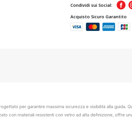
Condividi sui Social:
Face
Acquisto Sicuro Garantito
progettato per garantire massima sicurezza e visibilità alla guida
zato con materiali resistenti con vetro ad alta definizione, offre un