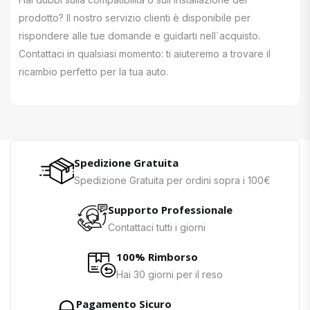
prodotto? Il nostro servizio clienti è disponibile per
rispondere alle tue domande e guidarti nell`acquisto.
Contattaci in qualsiasi momento: ti aiuteremo a trovare il
ricambio perfetto per la tua auto.
Spedizione Gratuita
Spedizione Gratuita per ordini sopra i 100€
Supporto Professionale
Contattaci tutti i giorni
100% Rimborso
Hai 30 giorni per il reso
Pagamento Sicuro