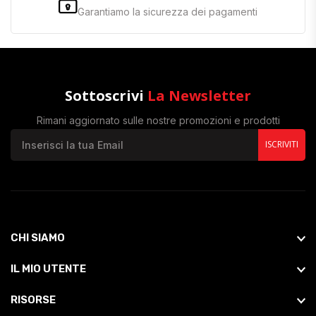
Garantiamo la sicurezza dei pagamenti
Sottoscrivi
La Newsletter
Rimani aggiornato sulle nostre promozioni e prodotti
ISCRIVITI
CHI SIAMO
IL MIO UTENTE
RISORSE