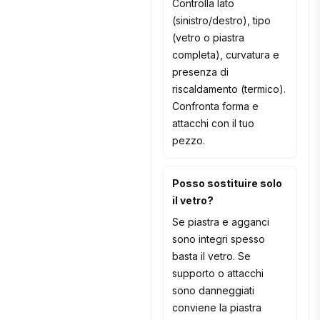
Controlla lato
(sinistro/destro), tipo
(vetro o piastra
completa), curvatura e
presenza di
riscaldamento (termico).
Confronta forma e
attacchi con il tuo
pezzo.
Posso sostituire solo
il vetro?
Se piastra e agganci
sono integri spesso
basta il vetro. Se
supporto o attacchi
sono danneggiati
conviene la piastra