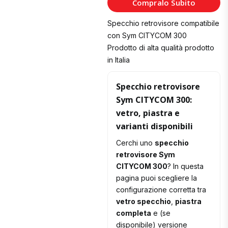
Compralo Subito
Carrello
Specchio retrovisore compatibile
con Sym CITYCOM 300
Prodotto di alta qualità prodotto
in Italia
Specchio retrovisore
Sym CITYCOM 300:
vetro, piastra e
varianti disponibili
Cerchi uno
specchio
retrovisore Sym
CITYCOM 300
? In questa
pagina puoi scegliere la
configurazione corretta tra
vetro specchio
,
piastra
completa
e (se
disponibile) versione