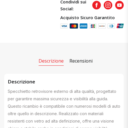
Condividi sui
Facebook
Instagram
Yout
Social:
Acquisto Sicuro Garantito
Descrizione
Recensioni
Descrizione
Specchietto retrovisore esterno di alta qualità, progettato
per garantire massima sicurezza e visibilità alla guida.
Questo ricambio è compatibile con numerosi modelli di auto
oltre quello in descrizione. Realizzato con materiali
resistenti con vetro ad alta definizione, offre una visione