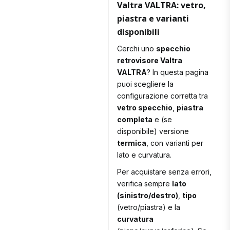
Valtra VALTRA: vetro,
piastra e varianti
disponibili
Cerchi uno
specchio
retrovisore Valtra
VALTRA
? In questa pagina
puoi scegliere la
configurazione corretta tra
vetro specchio
,
piastra
completa
e (se
disponibile) versione
termica
, con varianti per
lato e curvatura.
Per acquistare senza errori,
verifica sempre
lato
(sinistro/destro)
,
tipo
(vetro/piastra) e la
curvatura