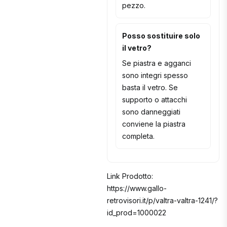
pezzo.
Posso sostituire solo
il vetro?
Se piastra e agganci
sono integri spesso
basta il vetro. Se
supporto o attacchi
sono danneggiati
conviene la piastra
completa.
Link Prodotto:
https://www.gallo-
retrovisori.it/p/valtra-valtra-1241/?
id_prod=1000022