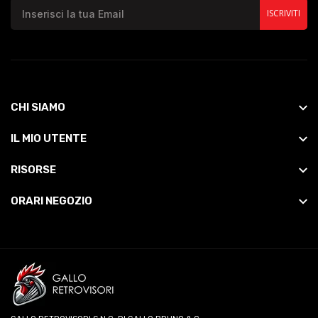
ISCRIVITI
CHI SIAMO
IL MIO UTENTE
RISORSE
ORARI NEGOZIO