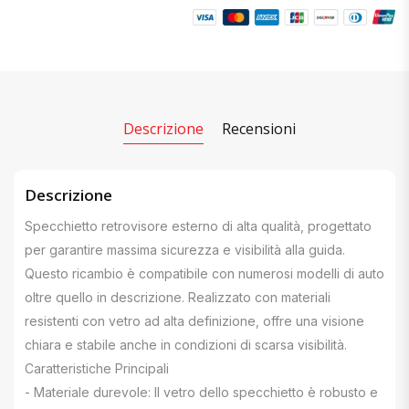
Descrizione
Recensioni
Descrizione
Specchietto retrovisore esterno di alta qualità, progettato
per garantire massima sicurezza e visibilità alla guida.
Questo ricambio è compatibile con numerosi modelli di auto
oltre quello in descrizione. Realizzato con materiali
resistenti con vetro ad alta definizione, offre una visione
chiara e stabile anche in condizioni di scarsa visibilità.
Caratteristiche Principali
- Materiale durevole: Il vetro dello specchietto è robusto e