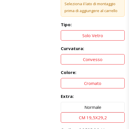
Seleziona il lato di montaggio
prima di aggiungere al carrello
Tipo:
Solo Vetro
Curvatura:
Convesso
Colore:
Cromato
Extra:
Normale
CM 19,5X29,2