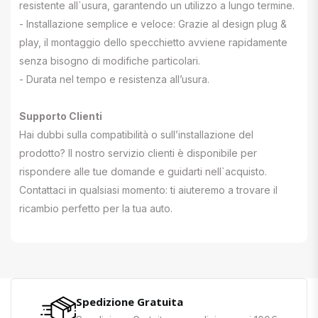
resistente all`usura, garantendo un utilizzo a lungo termine.
- Installazione semplice e veloce: Grazie al design plug &
play, il montaggio dello specchietto avviene rapidamente
senza bisogno di modifiche particolari.
- Durata nel tempo e resistenza all’usura.
Supporto Clienti
Hai dubbi sulla compatibilità o sull’installazione del
prodotto? Il nostro servizio clienti è disponibile per
rispondere alle tue domande e guidarti nell`acquisto.
Contattaci in qualsiasi momento: ti aiuteremo a trovare il
ricambio perfetto per la tua auto.
Spedizione Gratuita