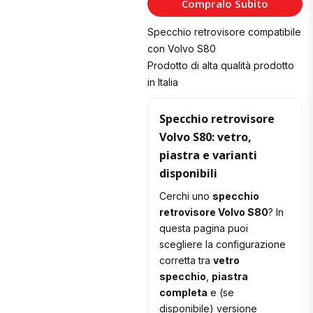
Compralo Subito
Carrello
Specchio retrovisore compatibile
con Volvo S80
Prodotto di alta qualità prodotto
in Italia
Specchio retrovisore
Volvo S80: vetro,
piastra e varianti
disponibili
Cerchi uno
specchio
retrovisore Volvo S80
? In
questa pagina puoi
scegliere la configurazione
corretta tra
vetro
specchio
,
piastra
completa
e (se
disponibile) versione