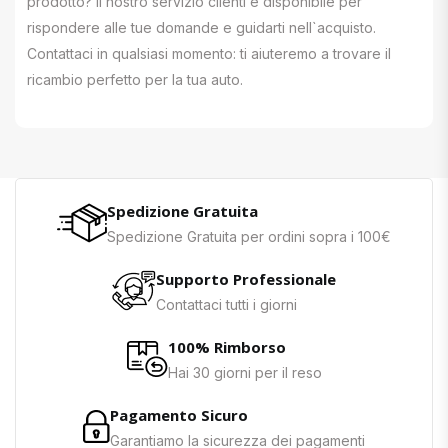
prodotto? Il nostro servizio clienti è disponibile per
rispondere alle tue domande e guidarti nell`acquisto.
Contattaci in qualsiasi momento: ti aiuteremo a trovare il
ricambio perfetto per la tua auto.
Spedizione Gratuita
Spedizione Gratuita per ordini sopra i 100€
Supporto Professionale
Contattaci tutti i giorni
100% Rimborso
Hai 30 giorni per il reso
Pagamento Sicuro
Garantiamo la sicurezza dei pagamenti