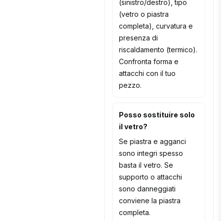
(sinistro/destro), tipo
(vetro o piastra
completa), curvatura e
presenza di
riscaldamento (termico).
Confronta forma e
attacchi con il tuo
pezzo.
Posso sostituire solo
il vetro?
Se piastra e agganci
sono integri spesso
basta il vetro. Se
supporto o attacchi
sono danneggiati
conviene la piastra
completa.