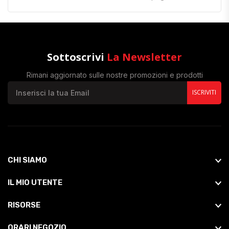
Sottoscrivi
La Newsletter
Rimani aggiornato sulle nostre promozioni e prodotti
ISCRIVITI
CHI SIAMO
IL MIO UTENTE
RISORSE
ORARI NEGOZIO