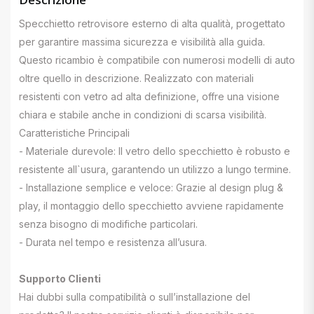
Specchietto retrovisore esterno di alta qualità, progettato
per garantire massima sicurezza e visibilità alla guida.
Questo ricambio è compatibile con numerosi modelli di auto
oltre quello in descrizione. Realizzato con materiali
resistenti con vetro ad alta definizione, offre una visione
chiara e stabile anche in condizioni di scarsa visibilità.
Caratteristiche Principali
- Materiale durevole: Il vetro dello specchietto è robusto e
resistente all`usura, garantendo un utilizzo a lungo termine.
- Installazione semplice e veloce: Grazie al design plug &
play, il montaggio dello specchietto avviene rapidamente
senza bisogno di modifiche particolari.
- Durata nel tempo e resistenza all’usura.
Supporto Clienti
Hai dubbi sulla compatibilità o sull’installazione del