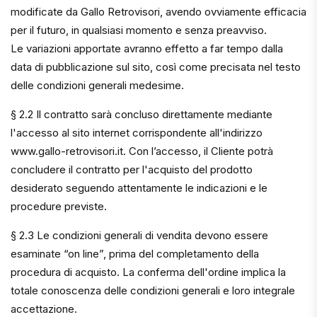
modificate da Gallo Retrovisori, avendo ovviamente efficacia
per il futuro, in qualsiasi momento e senza preavviso.
Le variazioni apportate avranno effetto a far tempo dalla
data di pubblicazione sul sito, così come precisata nel testo
delle condizioni generali medesime.
§ 2.2 Il contratto sarà concluso direttamente mediante
l'accesso al sito internet corrispondente all'indirizzo
www.gallo-retrovisori.it. Con l’accesso, il Cliente potrà
concludere il contratto per l'acquisto del prodotto
desiderato seguendo attentamente le indicazioni e le
procedure previste.
§ 2.3 Le condizioni generali di vendita devono essere
esaminate “on line”, prima del completamento della
procedura di acquisto. La conferma dell'ordine implica la
totale conoscenza delle condizioni generali e loro integrale
accettazione.