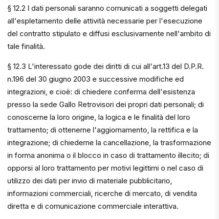
§ 12.2 I dati personali saranno comunicati a soggetti delegati
all'espletamento delle attività necessarie per l'esecuzione
del contratto stipulato e diffusi esclusivamente nell'ambito di
tale finalità.
§ 12.3 L'interessato gode dei diritti di cui all'art.13 del D.P.R.
n.196 del 30 giugno 2003 e successive modifiche ed
integrazioni, e cioè: di chiedere conferma dell'esistenza
presso la sede Gallo Retrovisori dei propri dati personali; di
conoscerne la loro origine, la logica e le finalità del loro
trattamento; di ottenerne l'aggiornamento, la rettifica e la
integrazione; di chiederne la cancellazione, la trasformazione
in forma anonima o il blocco in caso di trattamento illecito; di
opporsi al loro trattamento per motivi legittimi o nel caso di
utilizzo dei dati per invio di materiale pubblicitario,
informazioni commerciali, ricerche di mercato, di vendita
diretta e di comunicazione commerciale interattiva.