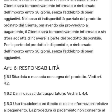
Cliente sarà tempestivamente informato e rimborsato
dell’importo entro 30 giorni, senza l’addebito di oneri
aggiuntivi. Nel caso di indisponibilità parziale del prodotto
ordinato dal Cliente, pur avendo già provveduto al
pagamento, il Cliente sarà tempestivamente informato e sin
d’ora accetta di ricevere la parte del prodotto disponibile.
Per la parte del prodotto indisponibile, e rimborsato
dell’importo entro 30 giorni, senza l’addebito di oneri
aggiuntivi.
Art. 6: RESPONSABILITÀ
§ 6.1 Ritardata o mancata consegna del prodotto. Vedi art.
4.2.
§ 6.2 Danni causati dal trasportatore. Vedi art. 4.4.
§ 6.3 Uso fraudolento ed illecito di dati e informazioni relative
al pagamento. La procedura di pagamento non consente al