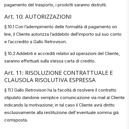
pagamento del trasporto, i prodotti saranno distrutti.
Art. 10: AUTORIZZAZIONI
§ 10.1 Con l’adempimento delle formalità di pagamento on
line, il Cliente autorizza l’addebito dell’importo sul suo conto
e l’accredito a Gallo Retrovisori.
§ 10.2 Addebiti e accrediti relativi ad operazioni del Cliente,
saranno effettuati sulla stessa carta di credito.
Art. 11: RISOLUZIONE CONTRATTUALE E
CLAUSOLA RISOLUTIVA ESPRESSA
§ 11.1 Gallo Retrovisori ha la facoltà di risolvere il contratto
stipulato dandone semplice comunicazione via mail al Cliente
indicando la motivazione; in tal caso il Cliente avrà diritto
esclusivamente alla restituzione dell'eventuale somma già
corrisposta.