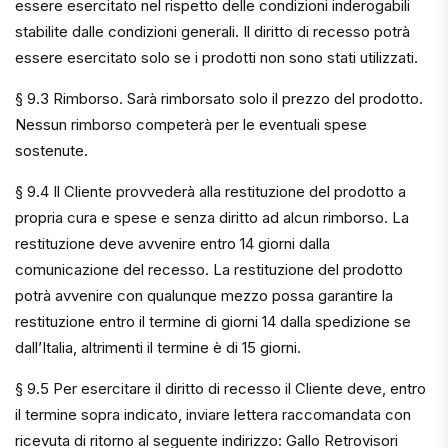
essere esercitato nel rispetto delle condizioni inderogabili
stabilite dalle condizioni generali. Il diritto di recesso potrà
essere esercitato solo se i prodotti non sono stati utilizzati.
§ 9.3 Rimborso. Sarà rimborsato solo il prezzo del prodotto.
Nessun rimborso competerà per le eventuali spese
sostenute.
§ 9.4 Il Cliente provvederà alla restituzione del prodotto a
propria cura e spese e senza diritto ad alcun rimborso. La
restituzione deve avvenire entro 14 giorni dalla
comunicazione del recesso. La restituzione del prodotto
potrà avvenire con qualunque mezzo possa garantire la
restituzione entro il termine di giorni 14 dalla spedizione se
dall’Italia, altrimenti il termine è di 15 giorni.
§ 9.5 Per esercitare il diritto di recesso il Cliente deve, entro
il termine sopra indicato, inviare lettera raccomandata con
ricevuta di ritorno al seguente indirizzo: Gallo Retrovisori