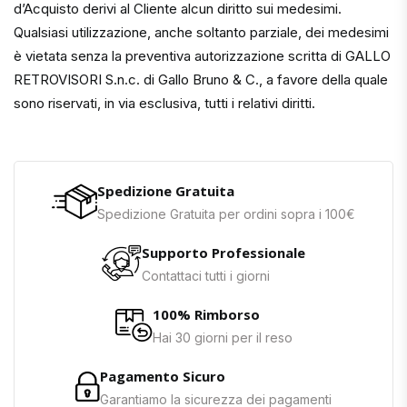
d’Acquisto derivi al Cliente alcun diritto sui medesimi.
Qualsiasi utilizzazione, anche soltanto parziale, dei medesimi
è vietata senza la preventiva autorizzazione scritta di GALLO
RETROVISORI S.n.c. di Gallo Bruno & C., a favore della quale
sono riservati, in via esclusiva, tutti i relativi diritti.
Spedizione Gratuita
Spedizione Gratuita per ordini sopra i 100€
Supporto Professionale
Contattaci tutti i giorni
100% Rimborso
Hai 30 giorni per il reso
Pagamento Sicuro
Garantiamo la sicurezza dei pagamenti