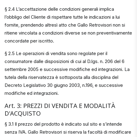
§ 2.4 L’accettazione delle condizioni generali implica
l’obbligo del Cliente di rispettare tutte le indicazioni a lui
fornite, prendendo altresì atto che Gallo Retrovisori non si
ritiene vincolata a condizioni diverse se non preventivamente
concordate per iscritto.
§ 2.5 Le operazioni di vendita sono regolate per il
consumatore dalle disposizioni di cui al D.lgs. n. 206 del 6
settembre 2005 e successive modifiche ed integrazioni. La
tutela della riservatezza è sottoposta alla disciplina del
Decreto Legislativo 30 giugno 2003, n.196, e successive
modifiche ed integrazioni.
Art. 3: PREZZI DI VENDITA E MODALITÀ
D'ACQUISTO
§ 3.1 Il prezzo del prodotto è indicato sul sito e s’intende
senza IVA. Gallo Retrovisori si riserva la facoltà di modificare