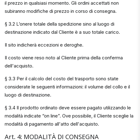
il prezzo in qualsiasi momento. Gli ordini accettati non
subiranno modifiche di prezzo in corso di consegna.
§ 3.2 L’onere totale della spedizione sino al luogo di
destinazione indicato dal Cliente è a suo totale carico.
Il sito indicherà eccezioni e deroghe.
Il costo viene reso noto al Cliente prima della conferma
dell'acquisto.
§ 3.3 Per il calcolo del costo del trasporto sono state
considerate le seguenti informazioni: il volume del collo e il
luogo di destinazione.
§ 3.4 Il prodotto ordinato deve essere pagato utilizzando le
modalità indicate “on line”. Ove possibile, il Cliente sceglie la
modalità di pagamento all'atto dell'acquisto.
Art. 4: MODALITÀ DI CONSEGNA