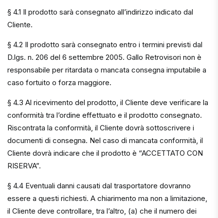
§ 4.1 Il prodotto sarà consegnato all’indirizzo indicato dal
Cliente.
§ 4.2 Il prodotto sarà consegnato entro i termini previsti dal
D.lgs. n. 206 del 6 settembre 2005. Gallo Retrovisori non è
responsabile per ritardata o mancata consegna imputabile a
caso fortuito o forza maggiore.
§ 4.3 Al ricevimento del prodotto, il Cliente deve verificare la
conformità tra l’ordine effettuato e il prodotto consegnato.
Riscontrata la conformità, il Cliente dovrà sottoscrivere i
documenti di consegna. Nel caso di mancata conformità, il
Cliente dovrà indicare che il prodotto è “ACCETTATO CON
RISERVA”.
§ 4.4 Eventuali danni causati dal trasportatore dovranno
essere a questi richiesti. A chiarimento ma non a limitazione,
il Cliente deve controllare, tra l’altro, (a) che il numero dei