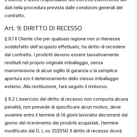
dati nella procedura prevista dalle condizioni generali del
contratto.
Art. 9: DIRITTO DI RECESSO
§ 9.1 Il Cliente che per qualsiasi ragione non si ritenesse
soddisfatto dell'acquisto effettuato, ha diritto di recedere
dal contratto. I prodotti devono essere tassativamente
restituiti nel proprio originale imballaggio, senza
manomissione di alcun sigillo di garanzia o la semplice
apertura e/o il deterioramento dello stesso imballaggio
esterno. Alla restituzione, farà seguito il rimborso.
§ 9.2 L’esercizio del diritto di recesso non comporta alcuna
penalità, non prevede di specificare alcun motivo, deve
avvenire entro il termine di 14 giorni lavorativi decorrenti dal
giorno del ricevimento dei prodotti acquistati. (termine
modificato dal D. L.vo 21/2014) Il diritto di recesso dovrà