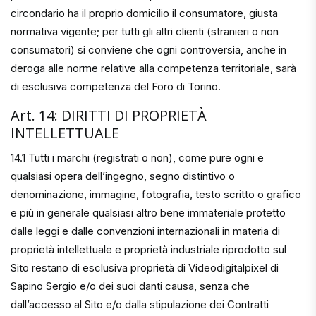
circondario ha il proprio domicilio il consumatore, giusta
normativa vigente; per tutti gli altri clienti (stranieri o non
consumatori) si conviene che ogni controversia, anche in
deroga alle norme relative alla competenza territoriale, sarà
di esclusiva competenza del Foro di Torino.
Art. 14: DIRITTI DI PROPRIETÀ
INTELLETTUALE
14.1 Tutti i marchi (registrati o non), come pure ogni e
qualsiasi opera dell’ingegno, segno distintivo o
denominazione, immagine, fotografia, testo scritto o grafico
e più in generale qualsiasi altro bene immateriale protetto
dalle leggi e dalle convenzioni internazionali in materia di
proprietà intellettuale e proprietà industriale riprodotto sul
Sito restano di esclusiva proprietà di Videodigitalpixel di
Sapino Sergio e/o dei suoi danti causa, senza che
dall’accesso al Sito e/o dalla stipulazione dei Contratti