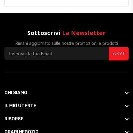
Sottoscrivi
La Newsletter
Rimani aggiornato sulle nostre promozioni e prodotti
ISCRIVITI
CHI SIAMO
IL MIO UTENTE
RISORSE
ORARI NEGOZIO