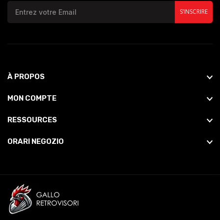
S’INSCRIRE
À PROPOS
MON COMPTE
RESSOURCES
ORARI NEGOZIO